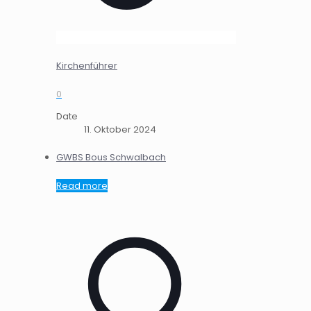
Kirchenführer
0
Date
11. Oktober 2024
GWBS Bous Schwalbach
Read more