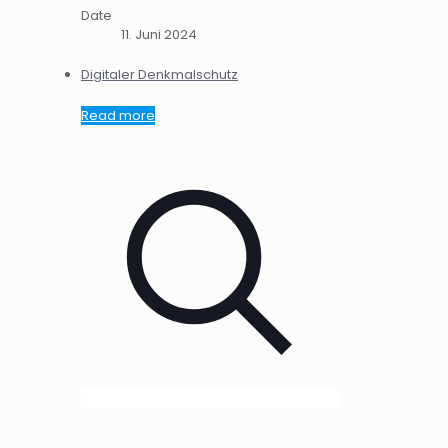
Date
11. Juni 2024
Digitaler Denkmalschutz
Read more