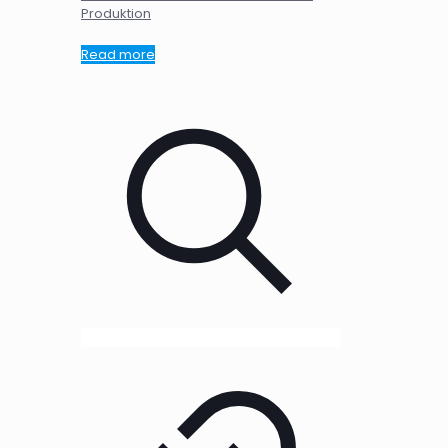
Produktion
Read more