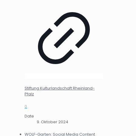
Stiftung Kulturlandschaft Rheinland-
Pfalz
0
Date
9. Oktober 2024
WOLF-Garten: Social Media Content