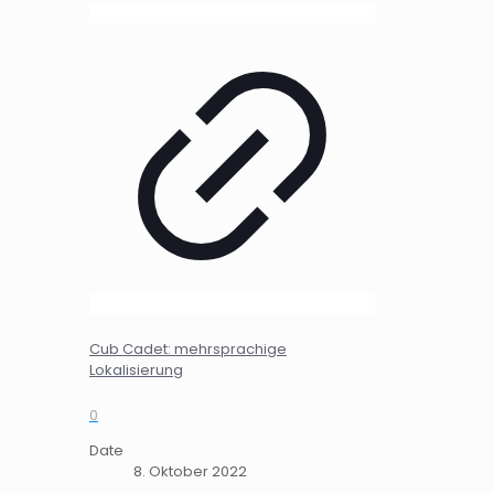
Cub Cadet: mehrsprachige
Lokalisierung
0
Date
8. Oktober 2022