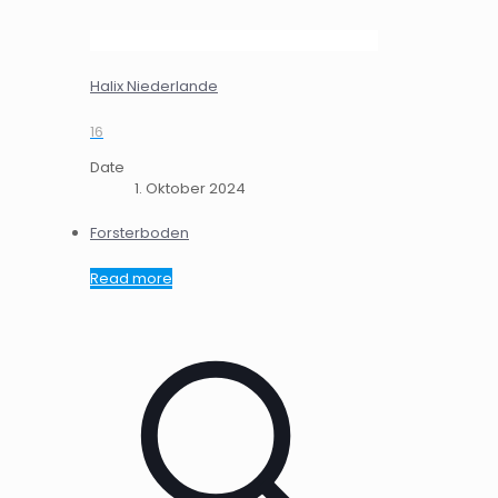
Halix Niederlande
16
Date
1. Oktober 2024
Forsterboden
Read more