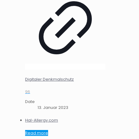
Digitaler Denkmalschutz
96
Date
13. Januar 2023
Hal-Allergy.com
Read more