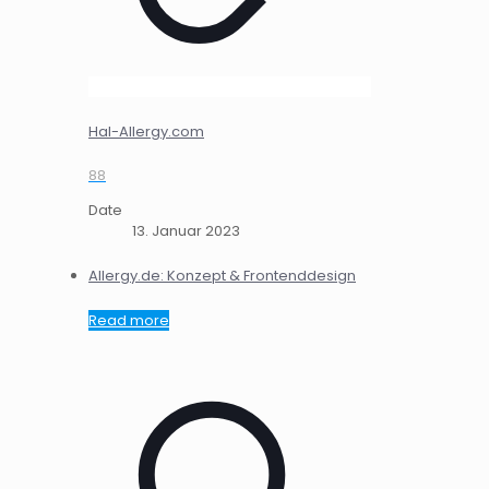
Hal-Allergy.com
88
Date
13. Januar 2023
Allergy.de: Konzept & Frontenddesign
Read more