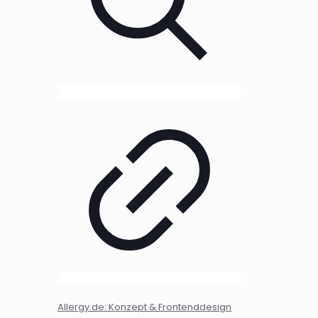
Allergy.de: Konzept & Frontenddesign