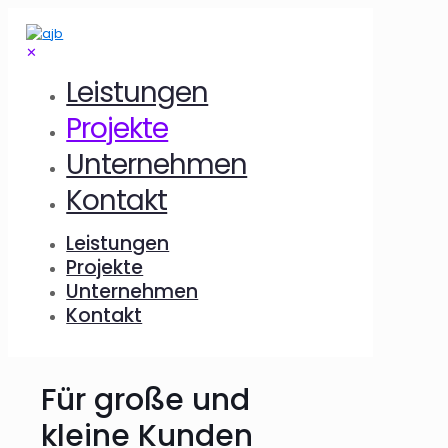
✕
Leistungen
Projekte
Unternehmen
Kontakt
Leistungen
Projekte
Unternehmen
Kontakt
Für große und
kleine Kunden