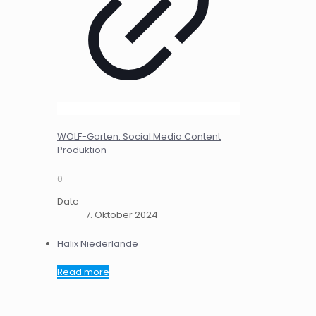
WOLF-Garten: Social Media Content
Produktion
0
Date
7. Oktober 2024
Halix Niederlande
Read more