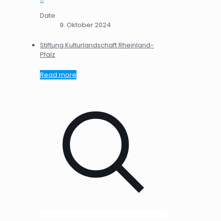
Date
9. Oktober 2024
Stiftung Kulturlandschaft Rheinland-
Pfalz
Read more