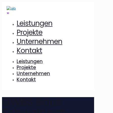
✕
Leistungen
Projekte
Unternehmen
Kontakt
Leistungen
Projekte
Unternehmen
Kontakt
GWBS Bous
Schwalbach