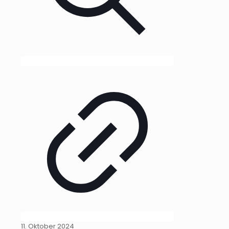
11. Oktober 2024