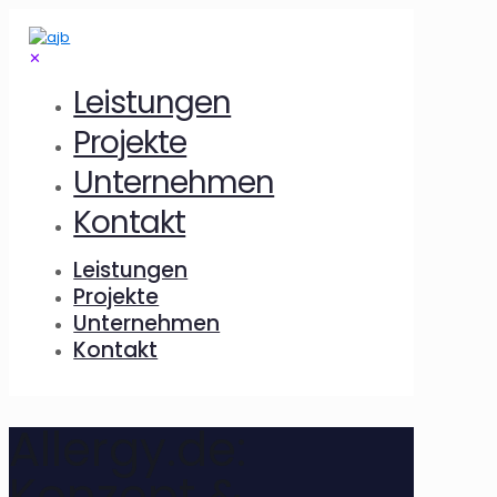
✕
Leistungen
Projekte
Unternehmen
Kontakt
Leistungen
Projekte
Unternehmen
Kontakt
Allergy.de:
Konzept &