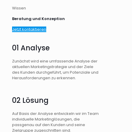
Wissen
Beratung und Konzeption
Jetzt kontaktieren
01 Analyse
Zunächst wird eine umfassende Analyse der
aktuellen Marketingstrategie und der Ziele
des Kunden durchgeführt, um Potenziale und
Herausforderungen zu erkennen.
02 Lösung
Auf Basis der Analyse entwickeln wir im Team
individuelle Marketinglösungen, die
passgenau auf den Kunden und seine
Zielgruppe zugeschnitten sind.