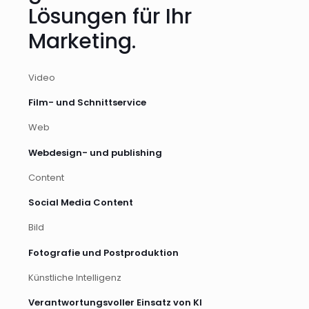
Lösungen für Ihr
Marketing.
Video
Film- und Schnittservice
Web
Webdesign- und publishing
Content
Social Media Content
Bild
Fotografie und Postproduktion
Künstliche Intelligenz
Verantwortungsvoller Einsatz von KI