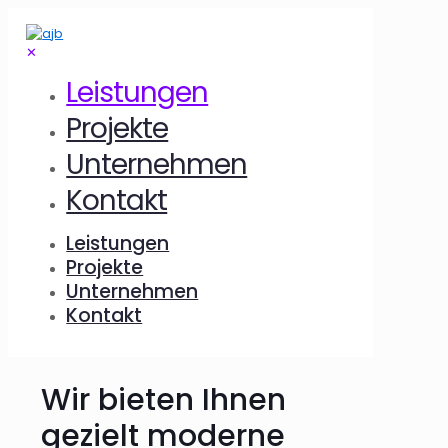
✕
Leistungen
Projekte
Unternehmen
Kontakt
Leistungen
Projekte
Unternehmen
Kontakt
Wir bieten Ihnen
gezielt moderne