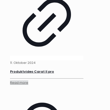
11. Oktober 2024
Produktvideo Carat II pro
Read more