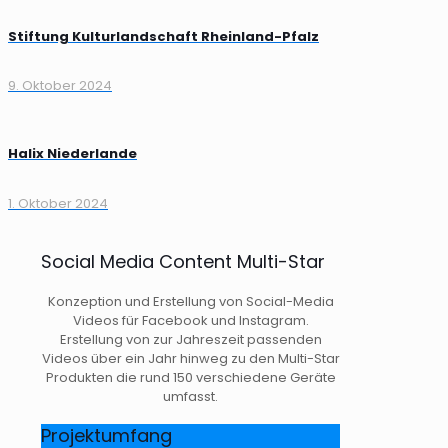
Stiftung Kulturlandschaft Rheinland-Pfalz
9. Oktober 2024
Halix Niederlande
1. Oktober 2024
Social Media Content Multi-Star
Konzeption und Erstellung von Social-Media
Videos für Facebook und Instagram.
Erstellung von zur Jahreszeit passenden
Videos über ein Jahr hinweg zu den Multi-Star
Produkten die rund 150 verschiedene Geräte
umfasst.
Projektumfang