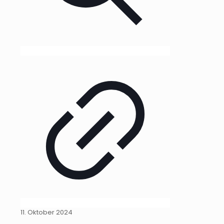
11. Oktober 2024