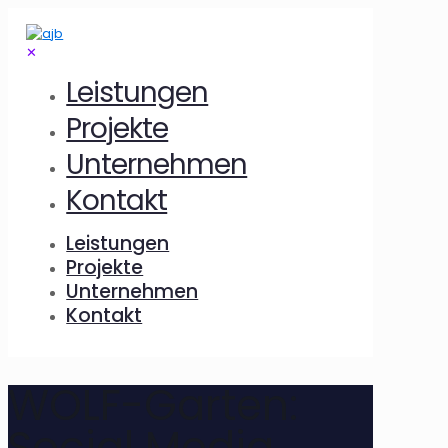
✕
Leistungen
Projekte
Unternehmen
Kontakt
Leistungen
Projekte
Unternehmen
Kontakt
WOLF-Garten:
Social Media