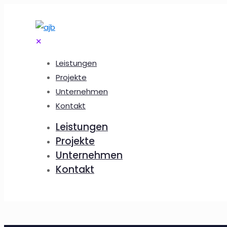
✕
Leistungen
Projekte
Unternehmen
Kontakt
Leistungen
Projekte
Unternehmen
Kontakt