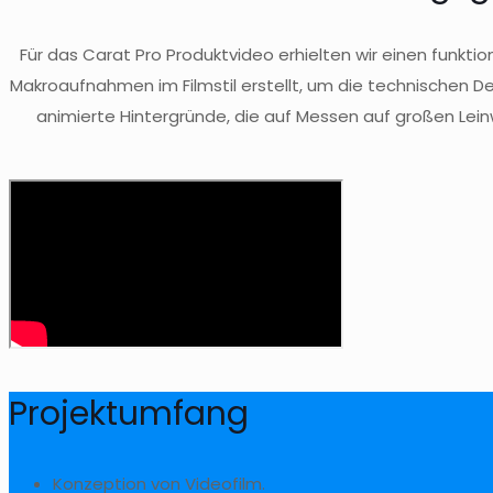
Für das Carat Pro Produktvideo erhielten wir einen funkt
Makroaufnahmen im Filmstil erstellt, um die technischen Det
animierte Hintergründe, die auf Messen auf großen Lein
Projektumfang
Konzeption von Videofilm.