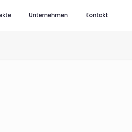
ekte
Unternehmen
Kontakt