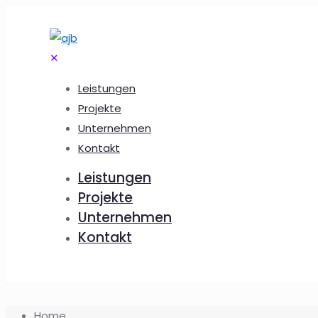
✕
Leistungen
Projekte
Unternehmen
Kontakt
Leistungen
Projekte
Unternehmen
Kontakt
Home